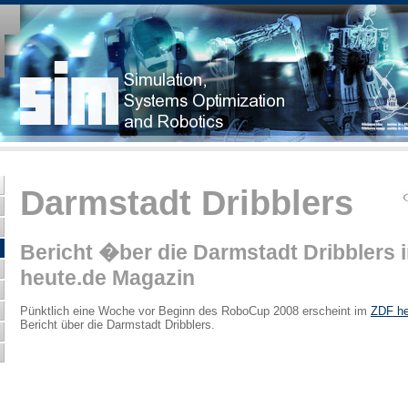
Darmstadt Dribblers
Bericht �ber die Darmstadt Dribblers 
heute.de Magazin
Pünktlich eine Woche vor Beginn des RoboCup 2008 erscheint im
ZDF he
Bericht über die Darmstadt Dribblers.